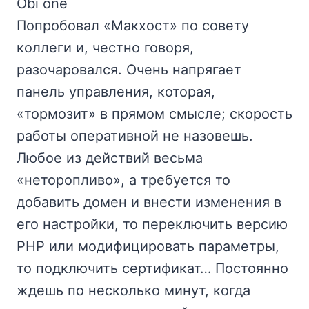
Obi one
Попробовал «Макхост» по совету
коллеги и, честно говоря,
разочаровался. Очень напрягает
панель управления, которая,
«тормозит» в прямом смысле; скорость
работы оперативной не назовешь.
Любое из действий весьма
«неторопливо», а требуется то
добавить домен и внести изменения в
его настройки, то переключить версию
РНР или модифицировать параметры,
то подключить сертификат… Постоянно
ждешь по несколько минут, когда