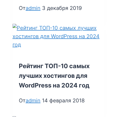
От
admin
3 декабря 2019
Рейтинг ТОП-10 самых
лучших хостингов для
WordPress на 2024 год
От
admin
14 февраля 2018