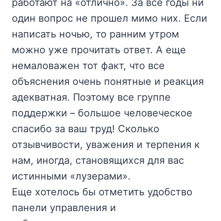
работают на «отлично». За все годы ни
один вопрос не прошел мимо них. Если
написать ночью, то ранним утром
можно уже прочитать ответ. А еще
немаловажен тот факт, что все
объяснения очень понятные и реакция
адекватная. Поэтому все группе
поддержки – большое человеческое
спасибо за ваш труд! Сколько
отзывчивости, уважения и терпения к
нам, иногда, становящихся для вас
истинными «лузерами».
Еще хотелось бы отметить удобство
панели управления и