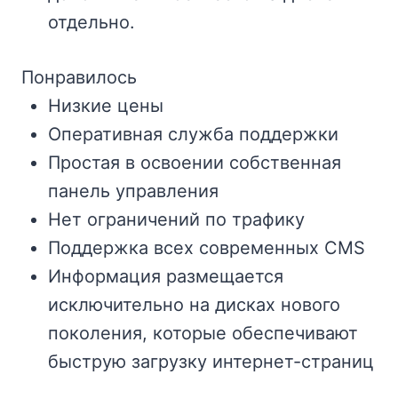
отдельно.
Понравилось
Низкие цены
Оперативная служба поддержки
Простая в освоении собственная
панель управления
Нет ограничений по трафику
Поддержка всех современных CMS
Информация размещается
исключительно на дисках нового
поколения, которые обеспечивают
быструю загрузку интернет-страниц