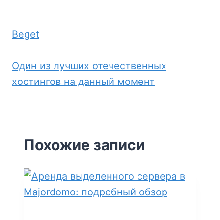
Beget
Один из лучших отечественных
хостингов на данный момент
Похожие записи