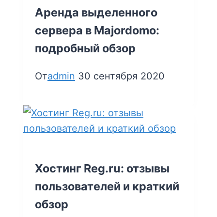
Аренда выделенного
сервера в Majordomo:
подробный обзор
От
admin
30 сентября 2020
Хостинг Reg.ru: отзывы
пользователей и краткий
обзор