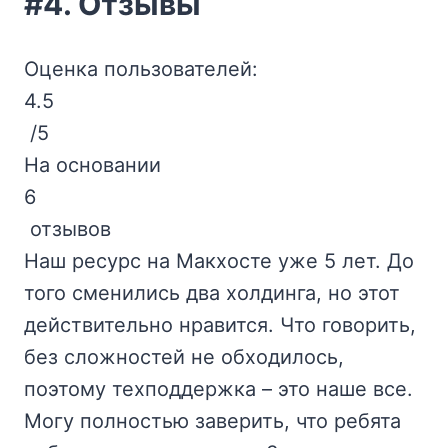
#4. Отзывы
Оценка пользователей:
4.5
/5
На основании
6
отзывов
Наш ресурс на Макхосте уже 5 лет. До
того сменились два холдинга, но этот
действительно нравится. Что говорить,
без сложностей не обходилось,
поэтому техподдержка – это наше все.
Могу полностью заверить, что ребята