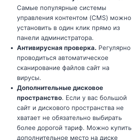
Самые популярные системы
управления контентом (CMS) можно
установить в один клик прямо из
панели администратора.
Антивирусная проверка.
Регулярно
проводиться автоматическое
сканирование файлов сайт на
вирусы.
Дополнительные дисковое
пространство
. Если у вас большой
сайт и дискового пространства не
хватает не обязательно выбирать
более дорогой тариф. Можно купить
дополнительное место на диске