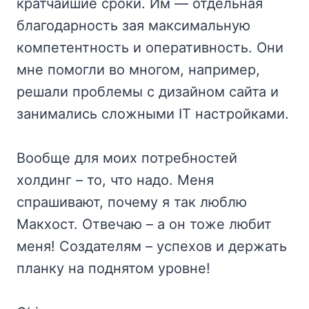
кратчайшие сроки. Им — отдельная
благодарность зая максимальную
компетентность и оперативность. Они
мне помогли во многом, например,
решали проблемы с дизайном сайта и
занимались сложными IT настройками.
Вообще для моих потребностей
холдинг – то, что надо. Меня
спрашивают, почему я так люблю
Макхост. Отвечаю – а он тоже любит
меня! Создателям – успехов и держать
планку на поднятом уровне!