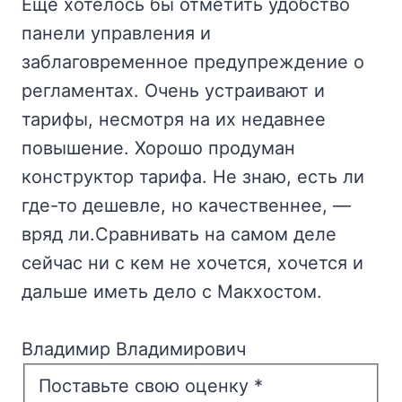
Еще хотелось бы отметить удобство
панели управления и
заблаговременное предупреждение о
регламентах. Очень устраивают и
тарифы, несмотря на их недавнее
повышение. Хорошо продуман
конструктор тарифа. Не знаю, есть ли
где-то дешевле, но качественнее, —
вряд ли.Сравнивать на самом деле
сейчас ни с кем не хочется, хочется и
дальше иметь дело с Макхостом.
Владимир Владимирович
Поставьте свою оценку
*