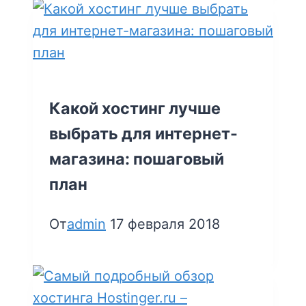
Какой хостинг лучше
выбрать для интернет-
магазина: пошаговый
план
От
admin
17 февраля 2018