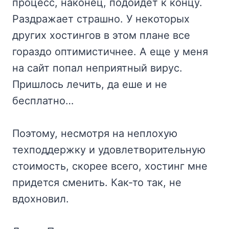
процесс, наконец, подойдет к концу.
Раздражает страшно. У некоторых
других хостингов в этом плане все
гораздо оптимистичнее. А еще у меня
на сайт попал неприятный вирус.
Пришлось лечить, да еше и не
бесплатно…
Поэтому, несмотря на неплохую
техподдержку и удовлетворительную
стоимость, скорее всего, хостинг мне
придется сменить. Как-то так, не
вдохновил.