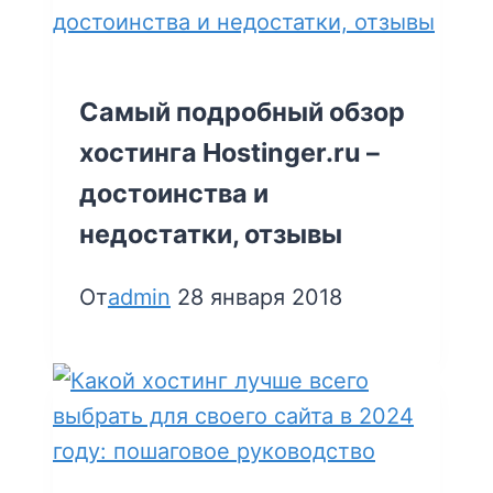
Самый подробный обзор
хостинга Hostinger.ru –
достоинства и
недостатки, отзывы
От
admin
28 января 2018