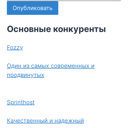
Опубликовать
Основные конкуренты
Fozzy
Один из самых современных и
продвинутых
Sprinthost
Качественный и надежный