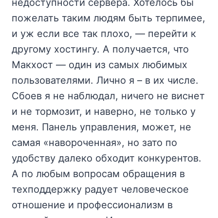
недоступности сервера. Хотелось бы
пожелать таким людям быть терпимее,
и уж если все так плохо, — перейти к
другому хостингу. А получается, что
Макхост — один из самых любимых
пользователями. Лично я – в их числе.
Сбоев я не наблюдал, ничего не виснет
и не тормозит, и наверно, не только у
меня. Панель управления, может, не
самая «навороченная», но зато по
удобству далеко обходит конкурентов.
А по любым вопросам обращения в
техподдержку радует человеческое
отношение и профессионализм в