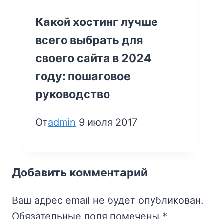
Какой хостинг лучше
всего выбрать для
своего сайта в 2024
году: пошаговое
руководство
От
admin
9 июля 2017
Добавить комментарий
Ваш адрес email не будет опубликован.
Обязательные поля помечены
*