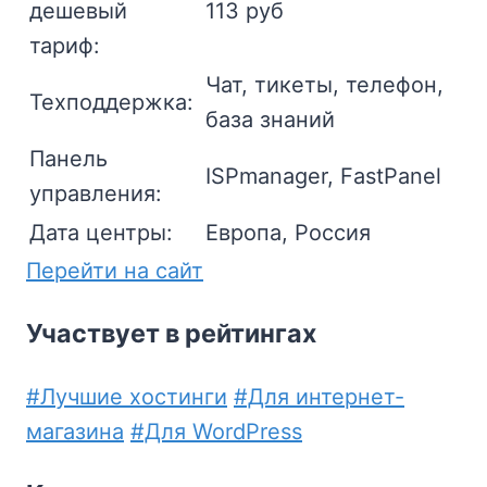
дешевый
113 руб
тариф:
Чат, тикеты, телефон,
Техподдержка:
база знаний
Панель
ISPmanager, FastPanel
управления:
Дата центры:
Европа, Россия
Перейти на сайт
Участвует в рейтингах
#Лучшие хостинги
#Для интернет-
магазина
#Для WordPress