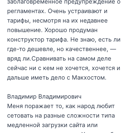
заблаговременное предупреждение о
регламентах. Очень устраивают и
тарифы, несмотря на их недавнее
повышение. Хорошо продуман
конструктор тарифа. Не знаю, есть ли
где-то дешевле, но качественнее, —
вряд ли.Сравнивать на самом деле
сейчас ни с кем не хочется, хочется и
дальше иметь дело с Макхостом.
Владимир Владимирович
Меня поражает то, как народ любит
сетовать на разные сложности типа
медленной загрузки сайта или