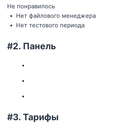
Не понравилось
Нет файлового менеджера
Нет тестового периода
#2. Панель
#3. Тарифы