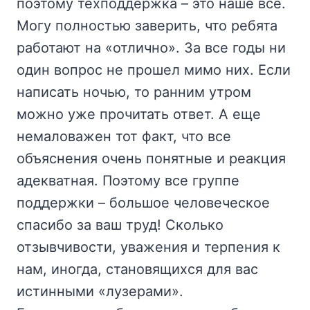
поэтому техподдержка – это наше все.
Могу полностью заверить, что ребята
работают на «отлично». За все годы ни
один вопрос не прошел мимо них. Если
написать ночью, то ранним утром
можно уже прочитать ответ. А еще
немаловажен тот факт, что все
объяснения очень понятные и реакция
адекватная. Поэтому все группе
поддержки – большое человеческое
спасибо за ваш труд! Сколько
отзывчивости, уважения и терпения к
нам, иногда, становящихся для вас
истинными «лузерами».