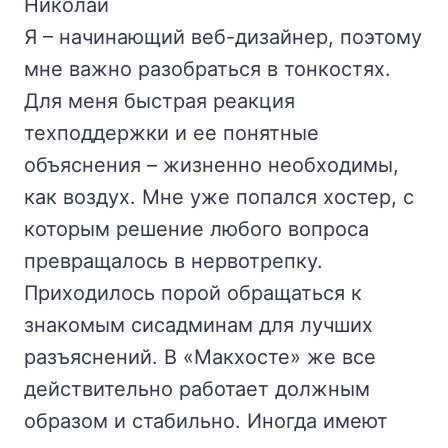
Николай
Я – начинающий веб-дизайнер, поэтому
мне важно разобраться в тонкостях.
Для меня быстрая реакция
техподдержки и ее понятные
объяснения – жизненно необходимы,
как воздух. Мне уже попался хостер, с
которым решение любого вопроса
превращалось в нервотрепку.
Приходилось порой обращаться к
знакомым сисадминам для лучших
разъяснений. В «Макхосте» же все
действительно работает должным
образом и стабильно. Иногда имеют