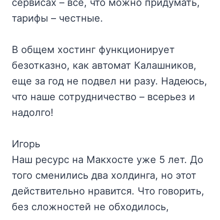
сервисах – все, что можно придумать,
тарифы – честные.
В общем хостинг функционирует
безотказно, как автомат Калашников,
еще за год не подвел ни разу. Надеюсь,
что наше сотрудничество – всерьез и
надолго!
Игорь
Наш ресурс на Макхосте уже 5 лет. До
того сменились два холдинга, но этот
действительно нравится. Что говорить,
без сложностей не обходилось,