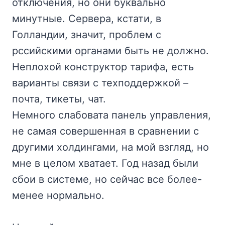
отключения, но они буквально
минутные. Сервера, кстати, в
Голландии, значит, проблем с
рссийскими органами быть не должно.
Неплохой конструктор тарифа, есть
варианты связи с техподдержкой –
почта, тикеты, чат.
Немного слабовата панель управления,
не самая совершенная в сравнении с
другими холдингами, на мой взгляд, но
мне в целом хватает. Год назад были
сбои в системе, но сейчас все более-
менее нормально.