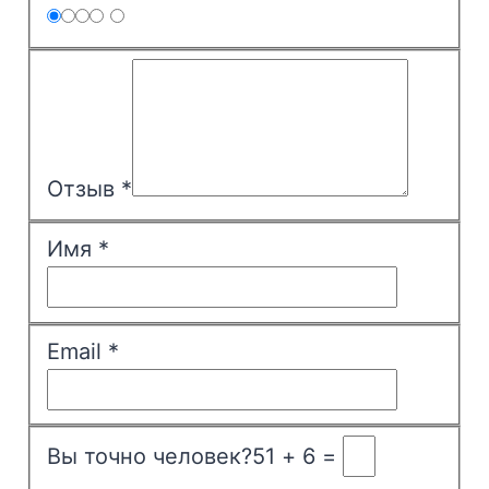
Отзыв
*
Имя
*
Email
*
Вы точно человек?
51 + 6 =