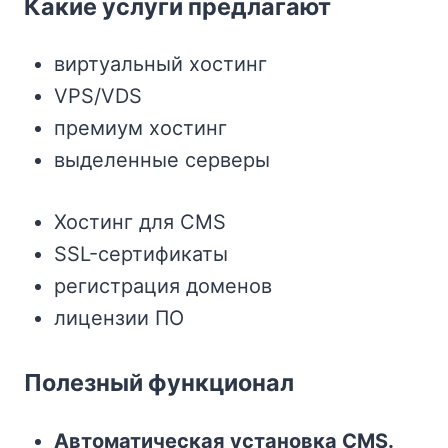
Какие услуги предлагают
виртуальный хостинг
VPS/VDS
премиум хостинг
выделенные серверы
Хостинг для CMS
SSL-сертификаты
регистрация доменов
лицензии ПО
Полезный функционал
Автоматическая установка CMS.