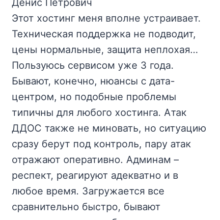
Денис Петрович
Этот хостинг меня вполне устраивает.
Техническая поддержка не подводит,
цены нормальные, защита неплохая…
Пользуюсь сервисом уже 3 года.
Бывают, конечно, нюансы с дата-
центром, но подобные проблемы
типичны для любого хостинга. Атак
ДДОС также не миновать, но ситуацию
сразу берут под контроль, пару атак
отражают оперативно. Админам –
респект, реагируют адекватно и в
любое время. Загружается все
сравнительно быстро, бывают