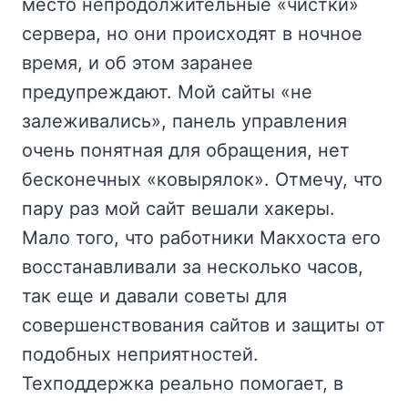
место непродолжительные «чистки»
сервера, но они происходят в ночное
время, и об этом заранее
предупреждают. Мой сайты «не
залеживались», панель управления
очень понятная для обращения, нет
бесконечных «ковырялок». Отмечу, что
пару раз мой сайт вешали хакеры.
Мало того, что работники Макхоста его
восстанавливали за несколько часов,
так еще и давали советы для
совершенствования сайтов и защиты от
подобных неприятностей.
Техподдержка реально помогает, в