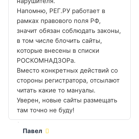
нарушителя.
Напомню, РЕГ.РУ работает в
рамках правового поля РФ,
значит обязан соблюдать законы,
в том числе блочить сайты,
которые внесены в списки
РОСКОМНАДЗОРа.
Вместо конкретных действий со
стороны регистратора, отсылают
читать какие то мануалы.
Уверен, новые сайты размещать
там точно не буду!
Павел