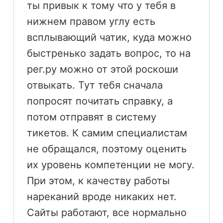
ты привык к тому что у тебя в
нижнем правом углу есть
всплывающий чатик, куда можно
быстренько задать вопрос, то на
рег.ру можно от этой роскоши
отвыкать. Тут тебя сначала
попросят почитать справку, а
потом отправят в систему
тикетов. К самим специалистам
не обращался, поэтому оценить
их уровень компетенции не могу.
При этом, к качеству работы
нареканий вроде никаких нет.
Сайты работают, все нормально