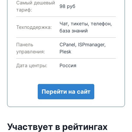
Самый дешевый
98 руб
тариф:
Чат, тикеты, телефон,
Техподдержка:
база знаний
Панель
CPanel, ISPmanager,
управления:
Plesk
Дата центры:
Россия
Перейти на сайт
Участвует в рейтингах