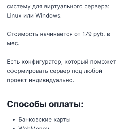
систему для виртуального сервера:
Linux или Windows.
Стоимость начинается от 179 руб. в
мес.
Есть конфигуратор, который поможет
сформировать сервер под любой
проект индивидуально.
Способы оплаты:
Банковские карты
WebMoney