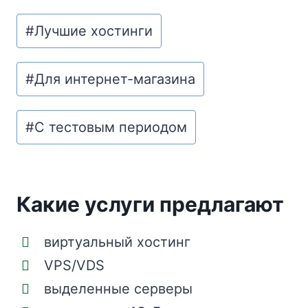
#Лучшие хостинги
#Для интернет-магазина
#С тестовым периодом
Какие услуги предлагают
виртуальный хостинг
VPS/VDS
выделенные серверы