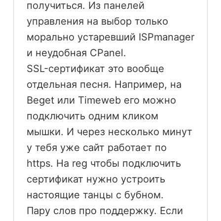
получиться. Из панелей
управления на выбор только
морально устаревший ISPmanager
и неудобная CPanel.
SSL-сертификат это вообще
отдельная песня. Например, на
Beget или Timeweb его можно
подключить одним кликом
мышки. И через несколько минут
у тебя уже сайт работает по
https. На reg чтобы подключить
сертификат нужно устроить
настоящие танцы с бубном.
Пару слов про поддержку. Если