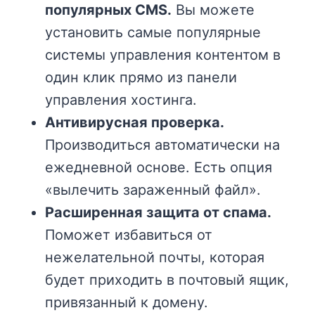
популярных CMS.
Вы можете
установить самые популярные
системы управления контентом в
один клик прямо из панели
управления хостинга.
Антивирусная проверка.
Производиться автоматически на
ежедневной основе. Есть опция
«вылечить зараженный файл».
Расширенная защита от спама.
Поможет избавиться от
нежелательной почты, которая
будет приходить в почтовый ящик,
привязанный к домену.