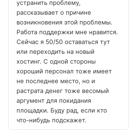
устранить проблему,
рассказывает о причине
возникновения этой проблемы.
Работа поддержки мне нравится.
Сейчас я 50/50 оставаться тут
или переходить на новый
хостинг. С одной стороны
хороший персонал тоже имеет
не последнее место, но и
растрата денег тоже весомый
аргумент для покидания
площадки. Буду рад, если кто
что-нибудь подскажет.