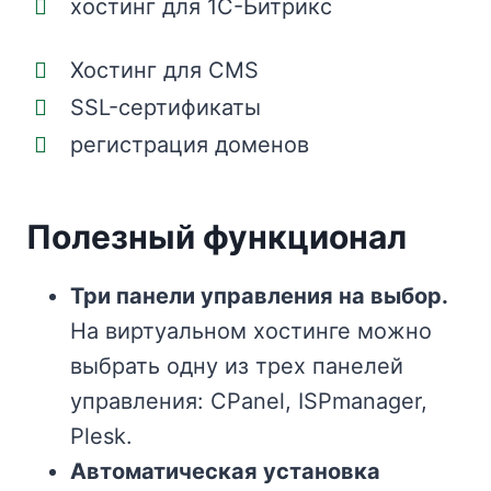
хостинг для 1С-Битрикс
Хостинг для CMS
SSL-сертификаты
регистрация доменов
Полезный функционал
Три панели управления на выбор.
На виртуальном хостинге можно
выбрать одну из трех панелей
управления: CPanel, ISPmanager,
Plesk.
Автоматическая установка