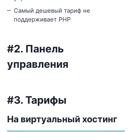
Самый дешевый тариф не
поддерживает PHP
#2. Панель
управления
#3. Тарифы
На виртуальный хостинг