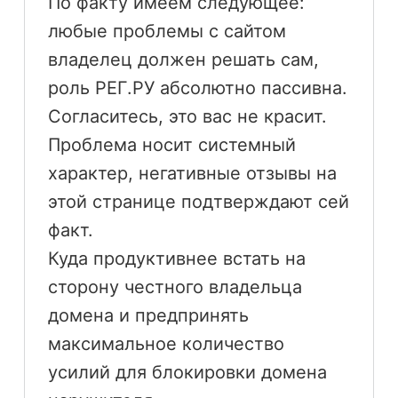
По факту имеем следующее:
любые проблемы с сайтом
владелец должен решать сам,
роль РЕГ.РУ абсолютно пассивна.
Согласитесь, это вас не красит.
Проблема носит системный
характер, негативные отзывы на
этой странице подтверждают сей
факт.
Куда продуктивнее встать на
сторону честного владельца
домена и предпринять
максимальное количество
усилий для блокировки домена