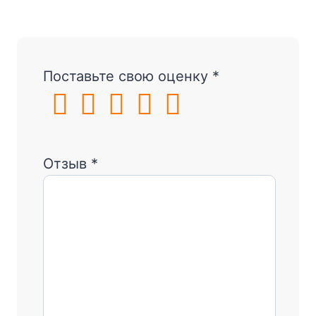
Поставьте свою оценку
*
Отзыв
*