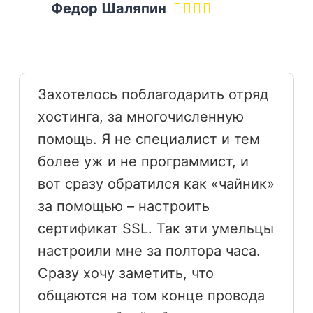
Федор Шаляпин
Захотелось поблагодарить отряд
хостинга, за многочисленную
помощь. Я не специалист и тем
более уж и не программист, и
вот сразу обратился как «чайник»
за помощью – настроить
сертификат SSL. Так эти умельцы
настроили мне за полтора часа.
Сразу хочу заметить, что
общаются на том конце провода