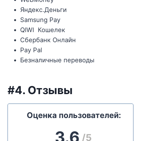
Яндекс.Деньги
Samsung Pay
QIWI Кошелек
Сбербанк Онлайн
Pay Pal
Безналичные переводы
#4. Отзывы
Оценка пользователей:
3.6
/5