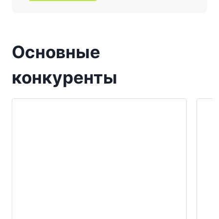
Основные
конкуренты