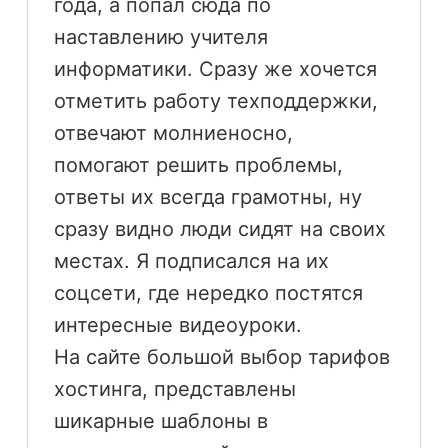
года, а попал сюда по
наставлению учителя
информатики. Сразу же хочется
отметить работу техподдержки,
отвечают молниеносно,
помогают решить проблемы,
ответы их всегда грамотны, ну
сразу видно люди сидят на своих
местах. Я подписался на их
соцсети, где нередко постятся
интересные видеоуроки.
На сайте большой выбор тарифов
хостинга, представлены
шикарные шаблоны в