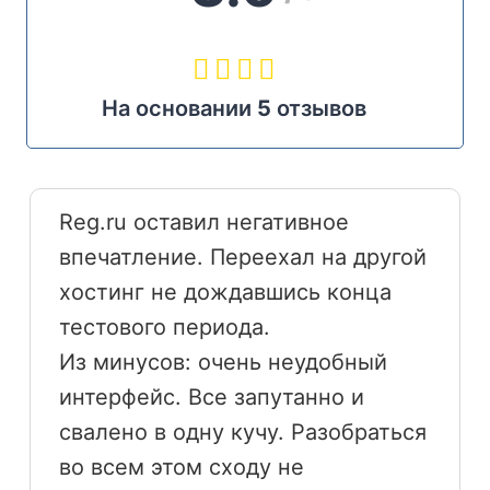
На основании
5
отзывов
Reg.ru оставил негативное
впечатление. Переехал на другой
хостинг не дождавшись конца
тестового периода.
Из минусов: очень неудобный
интерфейс. Все запутанно и
свалено в одну кучу. Разобраться
во всем этом сходу не