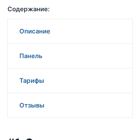
Содержание:
Описание
Панель
Тарифы
Отзывы