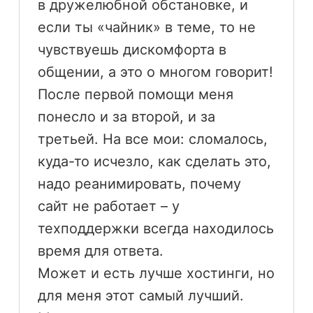
в дружелюбной обстановке, и
если ты «чайник» в теме, то не
чувствуешь дискомфорта в
общении, а это о многом говорит!
После первой помощи меня
понесло и за второй, и за
третьей. На все мои: сломалось,
куда-то исчезло, как сделать это,
надо реанимировать, почему
сайт не работает – у
техподдержки всегда находилось
время для ответа.
Может и есть лучше хостинги, но
для меня этот самый лучший.