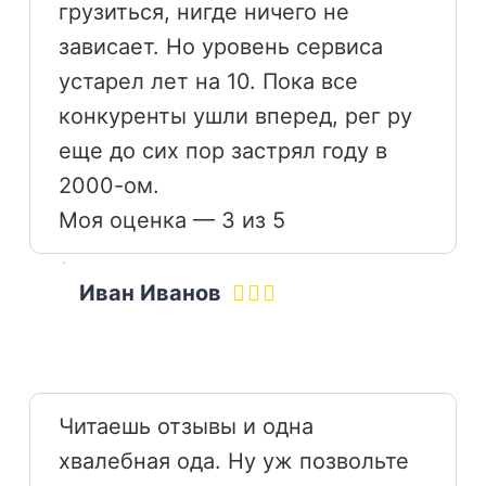
грузиться, нигде ничего не
зависает. Но уровень сервиса
устарел лет на 10. Пока все
конкуренты ушли вперед, рег ру
еще до сих пор застрял году в
2000-ом.
Моя оценка — 3 из 5
Иван Иванов
Читаешь отзывы и одна
хвалебная ода. Ну уж позвольте