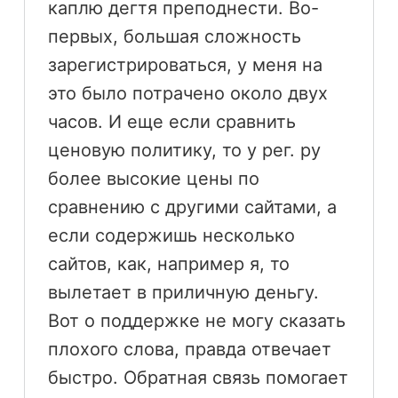
каплю дегтя преподнести. Во-
первых, большая сложность
зарегистрироваться, у меня на
это было потрачено около двух
часов. И еще если сравнить
ценовую политику, то у рег. ру
более высокие цены по
сравнению с другими сайтами, а
если содержишь несколько
сайтов, как, например я, то
вылетает в приличную деньгу.
Вот о поддержке не могу сказать
плохого слова, правда отвечает
быстро. Обратная связь помогает