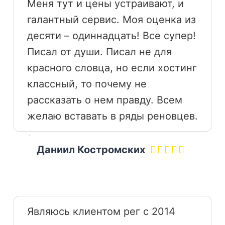
Меня тут и цены устраивают, и
галантный сервис. Моя оценка из
десяти – одиннадцать! Все супер!
Писал от души. Писал не для
красного словца, но если хостинг
классный, то почему не
рассказать о нем правду. Всем
желаю вставать в ряды реновцев.
Даниил Костромских
Являюсь клиентом рег с 2014