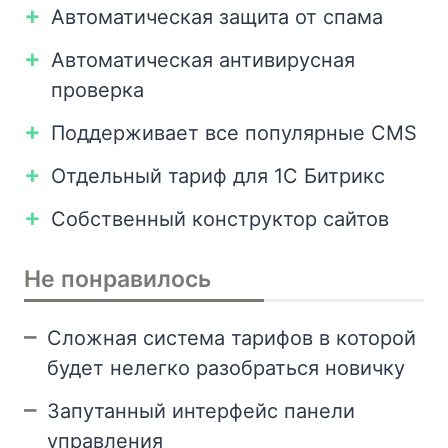
Автоматическая защита от спама
Автоматическая антивирусная
проверка
Поддерживает все популярные CMS
Отдельный тариф для 1С Битрикс
Собственный конструктор сайтов
Не понравилось
Сложная система тарифов в которой
будет нелегко разобраться новичку
Запутанный интерфейс панели
управления