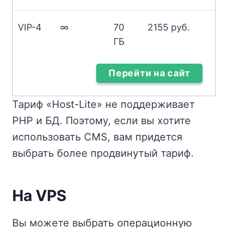
VIP-4
∞
70
2155 руб.
ГБ
Перейти на сайт
Тариф «Host-Lite» не поддерживает
PHP и БД. Поэтому, если вы хотите
использовать CMS, вам придется
выбрать более продвинутый тариф.
На VPS
Вы можете выбрать операционную