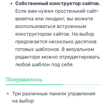
Собственный конструктор сайтов.
Если вам нужен простенький сайт-
визитка или лендинг, вы можете
воспользоваться встроенным
конструктором сайтов. На выбор
предлагается несколько десятков
готовых шаблонов. В визуальном
редакторе можно отредактировать
любой шаблон под себя.
Понравилось
Три различные панели управления
на выбор