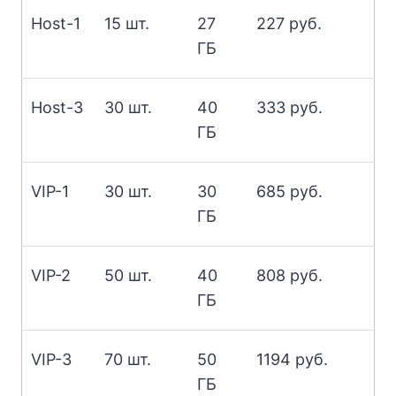
Host-1
15 шт.
27
227 руб.
ГБ
Host-3
30 шт.
40
333 руб.
ГБ
VIP-1
30 шт.
30
685 руб.
ГБ
VIP-2
50 шт.
40
808 руб.
ГБ
VIP-3
70 шт.
50
1194 руб.
ГБ