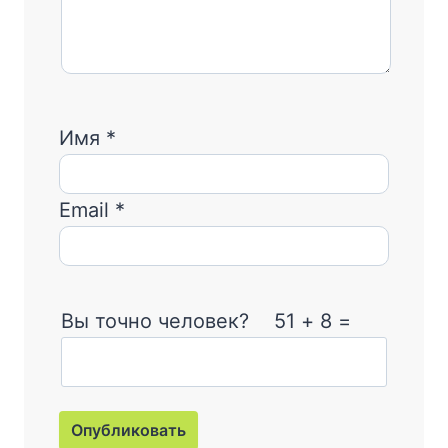
Имя
*
Email
*
Вы точно человек?
51 + 8 =
Опубликовать