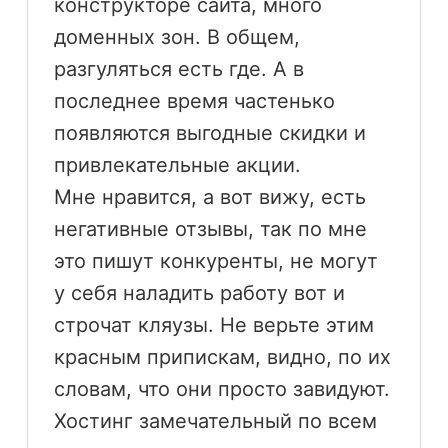
конструкторе сайта, много
доменных зон. В общем,
разгуляться есть где. А в
последнее время частенько
появляются выгодные скидки и
привлекательные акции.
Мне нравится, а вот вижу, есть
негативные отзывы, так по мне
это пишут конкуренты, не могут
у себя наладить работу вот и
строчат кляузы. Не верьте этим
красным припискам, видно, по их
словам, что они просто завидуют.
Хостинг замечательный по всем