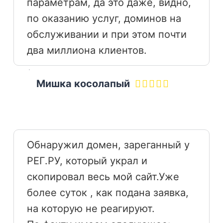
параметрам, да это даже, видно,
по оказанию услуг, доминов на
обслуживании и при этом почти
два миллиона клиентов.
Мишка косолапый
Обнаружил домен, зареганный у
РЕГ.РУ, который украл и
скопировал весь мой сайт.Уже
более суток , как подана заявка,
на которую не реагируют.