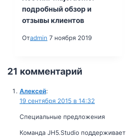
подробный обзор и
отзывы клиентов
От
admin
7 ноября 2019
21 комментарий
Алексей
:
19 сентября 2015 в 14:32
Специальные предложения
Команда JH5.Studio поддерживает