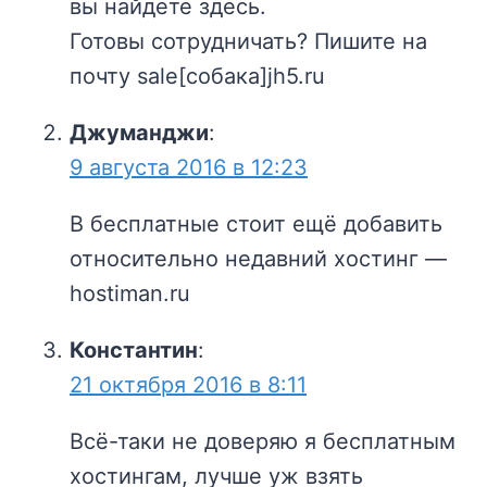
вы найдете здесь.
Готовы сотрудничать? Пишите на
почту sale[собака]jh5.ru
Джуманджи
:
9 августа 2016 в 12:23
В бесплатные стоит ещё добавить
относительно недавний хостинг —
hostiman.ru
Константин
:
21 октября 2016 в 8:11
Всё-таки не доверяю я бесплатным
хостингам, лучше уж взять