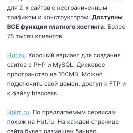
для 2-х сайтов с неограниченным
трафиком и конструктором.
Доступны
ВСЕ функции платного хостинга.
Более
75 тысяч клиентов!
Hut.ru
. Хороший вариант для создания
сайтов с PHP и MySQL. Дисковое
пространство на 100MB. Можно
подключить свой домен, доступ к FTP и
к файлу htaccess.
Holm.ru
. По предлагаемым сервисам
похож на Hut.ru. На каждой странице
сайта будет размещен баннер.