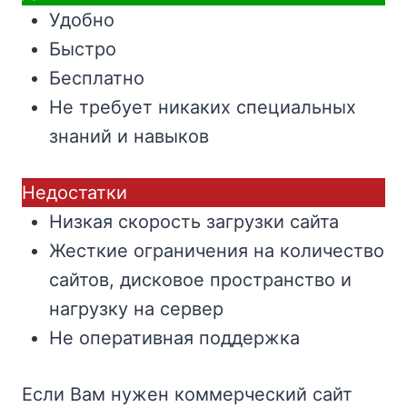
Удобно
Быстро
Бесплатно
Не требует никаких специальных
знаний и навыков
Недостатки
Низкая скорость загрузки сайта
Жесткие ограничения на количество
сайтов, дисковое пространство и
нагрузку на сервер
Не оперативная поддержка
Если Вам нужен коммерческий сайт