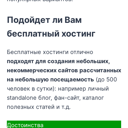
Подойдет ли Вам
бесплатный хостинг
Бесплатные хостинги отлично
подходят для создания небольших,
некоммерческих сайтов рассчитанных
на небольшую посещаемость
(до 500
человек в сутки): например личный
standalone блог, фан-сайт, каталог
полезных статей и т.д.
Достоинства