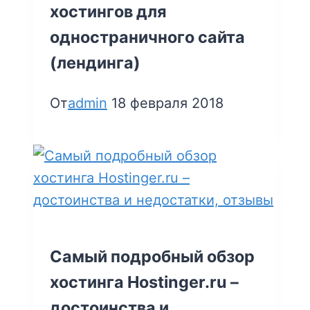
хостингов для
одностраничного сайта
(лендинга)
От
admin
18 февраля 2018
Самый подробный обзор
хостинга Hostinger.ru –
достоинства и