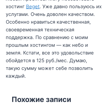
хостинг
Beget
. Уже давно пользуюсь их
услугами. Очень доволен качеством.
Особенно нравиться качественная,
своевременная техническая
поддержка. По сравнению с моим
прошлым хостингом — как небо и
земля. Кстати, все это удовольствие
обойдется в 125 руб./мес. Думаю,
такую сумму может себе позволить
каждый.
Похожие записи