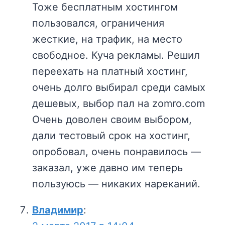
Тоже бесплатным хостингом
пользовался, ограничения
жесткие, на трафик, на место
свободное. Куча рекламы. Решил
переехать на платный хостинг,
очень долго выбирал среди самых
дешевых, выбор пал на zomro.com
Очень доволен своим выбором,
дали тестовый срок на хостинг,
опробовал, очень понравилось —
заказал, уже давно им теперь
пользуюсь — никаких нареканий.
Владимир
: