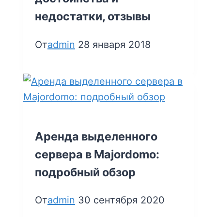
недостатки, отзывы
От
admin
28 января 2018
Аренда выделенного
сервера в Majordomo:
подробный обзор
От
admin
30 сентября 2020