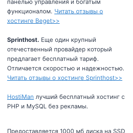
панелью управления и богатым
функционалом.
Читать отзывы о
хостинге Beget>>
Sprinthost.
Еще один крупный
отечественный провайдер который
предлагает бесплатный тариф.
Отличается скоростью и надежностью.
Читать отзывы о хостинге Sprinthost>>
HostiMan
лучший бесплатный хостинг с
PHP и MySQL без рекламы.
Предоставляется 1000 мб диска на SSD