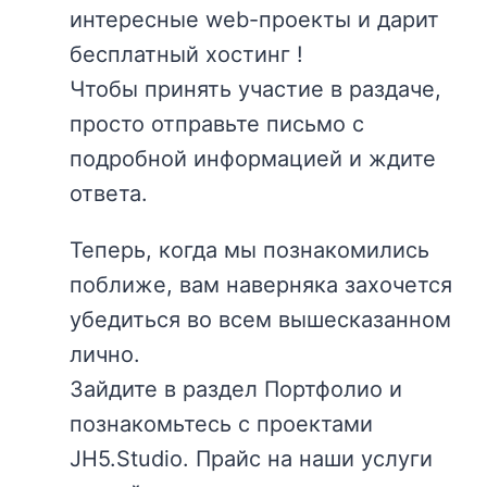
интересные web-проекты и дарит
бесплатный хостинг !
Чтобы принять участие в раздаче,
просто отправьте письмо с
подробной информацией и ждите
ответа.
Теперь, когда мы познакомились
поближе, вам наверняка захочется
убедиться во всем вышесказанном
лично.
Зайдите в раздел Портфолио и
познакомьтесь с проектами
JH5.Studio. Прайс на наши услуги