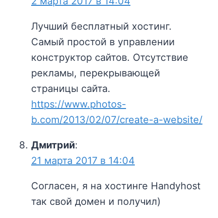
2 марта 2017 в 14:04
Лучший бесплатный хостинг.
Самый простой в управлении
конструктор сайтов. Отсутствие
рекламы, перекрывающей
страницы сайта.
https://www.photos-
b.com/2013/02/07/create-a-website/
Дмитрий
:
21 марта 2017 в 14:04
Согласен, я на хостинге Handyhost
так свой домен и получил)