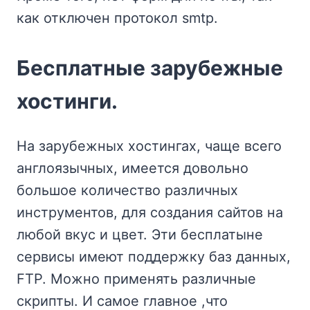
как отключен протокол smtp.
Бесплатные зарубежные
хостинги.
На зарубежных хостингах, чаще всего
англоязычных, имеется довольно
большое количество различных
инструментов, для создания сайтов на
любой вкус и цвет. Эти бесплатыне
сервисы имеют поддержку баз данных,
FTP. Можно применять различные
скрипты. И самое главное ,что