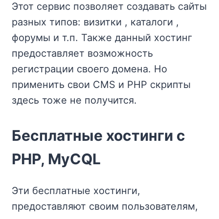
Этот сервис позволяет создавать сайты
разных типов: визитки , каталоги ,
форумы и т.п. Также данный хостинг
предоставляет возможность
регистрации своего домена. Но
применить свои CMS и PHP скрипты
здесь тоже не получится.
Бесплатные хостинги с
PHP, MyCQL
Эти бесплатные хостинги,
предоставляют своим пользователям,