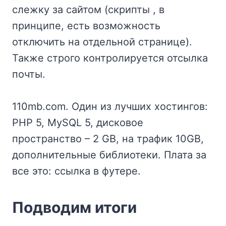
слежку за сайтом (скрипты , в
принципе, есть возможность
отключить на отдельной странице).
Также строго контролируется отсылка
почты.
110mb.com. Один из лучших хостингов:
PHP 5, MySQL 5, дисковое
пространство – 2 GB, на трафик 10GB,
дополнительные библиотеки. Плата за
все это: ссылка в футере.
Подводим итоги