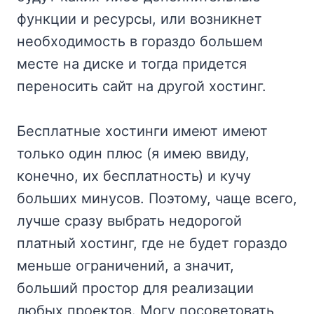
функции и ресурсы, или возникнет
необходимость в гораздо большем
месте на диске и тогда придется
переносить сайт на другой хостинг.
Бесплатные хостинги имеют имеют
только один плюс (я имею ввиду,
конечно, их бесплатность) и кучу
больших минусов. Поэтому, чаще всего,
лучше сразу выбрать недорогой
платный хостинг, где не будет гораздо
меньше ограничений, а значит,
больший простор для реализации
любых проектов. Могу посоветовать