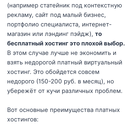
(например статейник под контекстную
рекламу, сайт под малый бизнес,
портфолио специалиста, интернет-
магазин или лэндинг пэйдж),
то
бесплатный хостинг это плохой выбор.
В этом случае лучше не экономить и
взять недорогой платный виртуальный
хостинг. Это обойдется совсем
недорого (150-200 руб. в месяц), но
убережёт от кучи различных проблем.
Вот основные преимущества платных
хостингов: