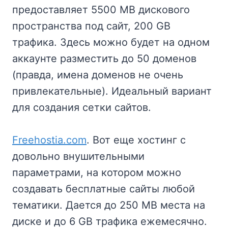
предоставляет 5500 MB дискового
пространства под сайт, 200 GB
трафика. Здесь можно будет на одном
аккаунте разместить до 50 доменов
(правда, имена доменов не очень
привлекательные). Идеальный вариант
для создания сетки сайтов.
Freehostia.com
. Вот еще хостинг с
довольно внушительными
параметрами, на котором можно
создавать бесплатные сайты любой
тематики. Дается до 250 MB места на
диске и до 6 GB трафика ежемесячно.