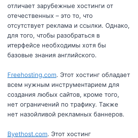
отличает зарубежные хостинги от
отечественных – это то, что
отсутствует реклама и ссылки. Однако,
для того, чтобы разобраться в
итерфейсе необходимы хотя бы
базовые знания английского.
Freehosting.com
. Этот хостинг обладает
всем нужным инструментарием для
создания любых сайтов, кроме того,
нет ограничений по трафику. Также
нет назойливой рекламных баннеров.
Byethost.com
. Этот хостинг