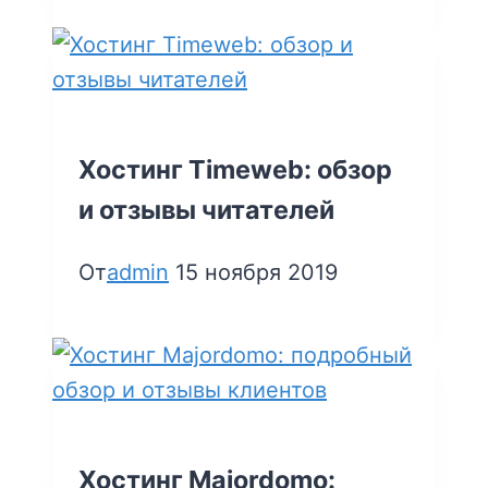
Хостинг Timeweb: обзор
и отзывы читателей
От
admin
15 ноября 2019
Хостинг Majordomo: