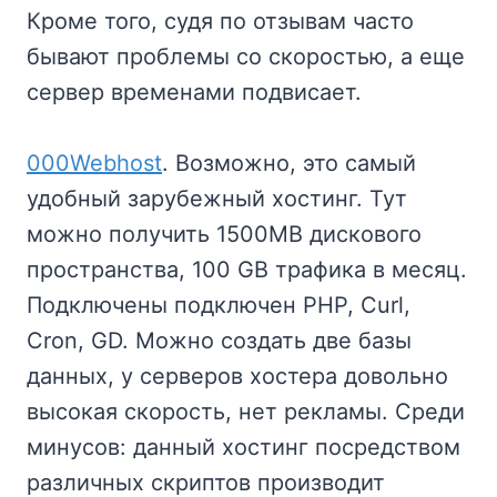
Кроме того, судя по отзывам часто
бывают проблемы со скоростью, а еще
сервер временами подвисает.
000Webhost
. Возможно, это самый
удобный зарубежный хостинг. Тут
можно получить 1500MB дискового
пространства, 100 GB трафика в месяц.
Подключены подключен PHP, Curl,
Cron, GD. Можно создать две базы
данных, у серверов хостера довольно
высокая скорость, нет рекламы. Среди
минусов: данный хостинг посредством
различных скриптов производит