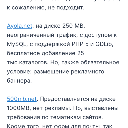
к сожалению, не подходит.
Ayola.net
. на диске 250 MB,
неограниченный трафик, с доступом к
MySQL, с поддержкой PHP 5 и GDLib,
бесплатное добавление 25
тыс.каталогов. Но, также обязательное
условие: размещение рекламного
баннера.
500mb.net
. Предоставляется на диске
1000MB, нет рекламы. Но, выставлены
требования по тематикам сайтов.
Кроме того, нет форм для почты, так