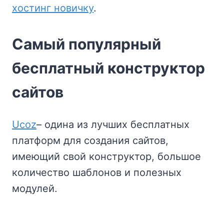
хостинг новичку
.
Самый популярный
бесплатный конструктор
сайтов
Ucoz
– одина из лучших бесплатных
платформ для создания сайтов,
имеющий свой конструктор, большое
количество шаблонов и полезных
модулей.