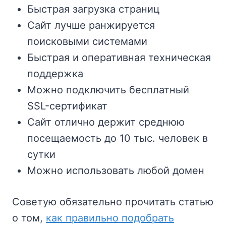
Быстрая загрузка страниц
Сайт лучше ранжируется
поисковыми системами
Быстрая и оперативная техническая
поддержка
Можно подключить бесплатный
SSL-сертификат
Сайт отлично держит среднюю
посещаемость до 10 тыс. человек в
сутки
Можно использовать любой домен
Советую обязательно прочитать статью
о том,
как правильно подобрать