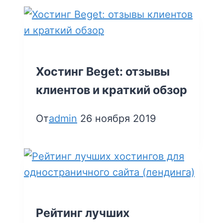
Хостинг Beget: отзывы
клиентов и краткий обзор
От
admin
26 ноября 2019
Рейтинг лучших