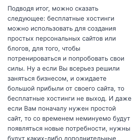
Подводя итог, можно сказать
следующее: бесплатные хостинги
можно использовать для создания
простых персональных сайтов или
блогов, для того, чтобы
потренироваться и попробовать свои
силы. Ну а если Вы всерьез решили
заняться бизнесом, и ожидаете
большой прибыли от своего сайта, то
бесплатные хостинги не выход. И даже
если Вам поначалу нужен простой
сайт, то со временем неминуемо будут
появляться новые потребности, нужны
будут каких-либо дополнительные