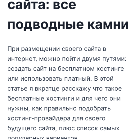
сайта: все
подводные камни
При размещении своего сайта в
интернет, можно пойти двумя путями:
создать сайт на бесплатном хостинге
или использовать платный. В этой
статье я вкратце расскажу что такое
бесплатные хостинги и для чего они
нужны, как правильно подобрать
хостинг-провайдера для своего
будущего сайта, плюс список самых
популярных вариантов.