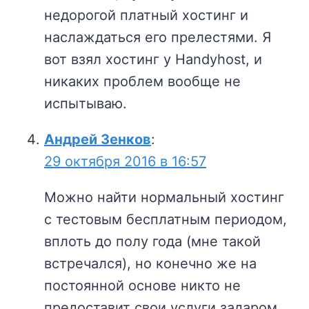
недорогой платный хостинг и
наслаждаться его прелестями. Я
вот взял хостинг у Handyhost, и
никаких проблем вообще не
испытываю.
Андрей Зенков
:
29 октября 2016 в 16:57
Можно найти нормальный хостинг
с тестовым бесплатным периодом,
вплоть до полу года (мне такой
встречался), но конечно же на
постоянной основе никто не
предоставит свои услуги задаром.