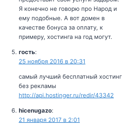
Я конечно не говорю про Народ и
ему подобные. А вот домен в
качестве бонуса за оплату, к
примеру, хостинга на год могут.
гость
:
25 ноября 2016 в 20:31
самый лучший бесплатный хостинг
без рекламы
http://api.hostinger.ru/redir/43342
hicenugazo
:
21 января 2017 в 2:01