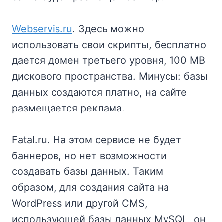
Webservis.ru
. Здесь можно
использовать свои скрипты, бесплатно
дается домен третьего уровня, 100 MB
дискового пространства. Минусы: базы
данных создаются платно, на сайте
размещается реклама.
Fatal.ru. На этом сервисе не будет
баннеров, но нет возможности
создавать базы данных. Таким
образом, для создания сайта на
WordPress или другой CMS,
использующей базы данных MySQL, он,