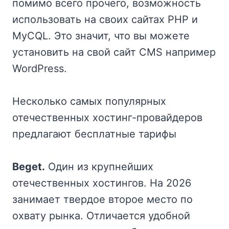
помимо всего прочего, возможность
использовать на своих сайтах PHP и
MyCQL. Это значит, что вы можете
установить на свой сайт CMS например
WordPress.
Несколько самых популярных
отечественных хостинг-провайдеров
предлагают бесплатные тарифы
Beget.
Один из крупнейших
отечественных хостингов. На 2026
занимает твердое второе место по
охвату рынка. Отличается удобной