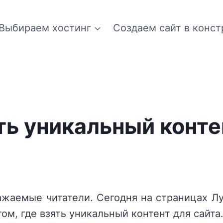
Выбираем хостинг
Создаем сайт в конст
ть уникальный конте
ажаемые читатели. Сегодня на страницах Л
ом, где взять уникальный контент для сайта