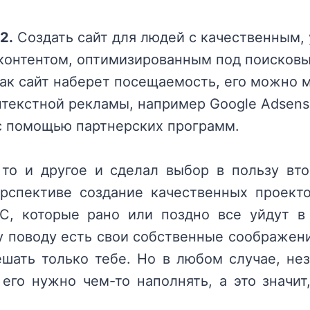
2.
Создать сайт для людей с качественным,
контентом, оптимизированным под поисковы
как сайт наберет посещаемость, его можно 
текстной рекламы, например Google Adsens
 с помощью партнерских программ.
то и другое и сделал выбор в пользу вто
рспективе создание качественных проект
С, которые рано или поздно все уйдут в
у поводу есть свои собственные соображени
шать только тебе. Но в любом случае, нез
его нужно чем-то наполнять, а это значит