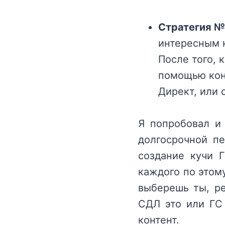
Стратегия №
интересным 
После того, 
помощью кон
Директ, или
Я попробовал и 
долгосрочной пе
создание кучи Г
каждого по этом
выберешь ты, ре
СДЛ это или ГС 
контент.