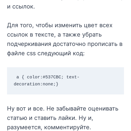
и ссылок.
Для того, чтобы изменить цвет всех
ссылок в тексте, а также убрать
подчеркивания достаточно прописать в
файле css следующий код:
 a { color:#537CBC; text-
decoration:none;}
Ну вот и все. Не забывайте оценивать
статью и ставить лайки. Ну и,
разумеется, комментируйте.