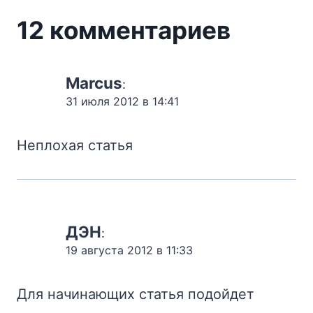
12 комментариев
Marcus
:
31 июля 2012 в 14:41
Неплохая статья
ДЭН
:
19 августа 2012 в 11:33
Для начинающих статья подойдет