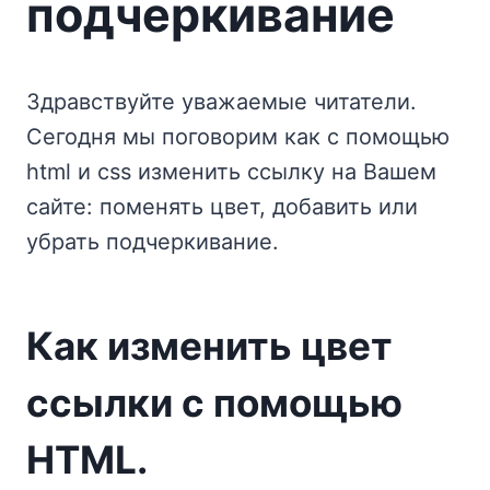
подчеркивание
Здравствуйте уважаемые читатели.
Сегодня мы поговорим как с помощью
html и css изменить ссылку на Вашем
сайте: поменять цвет, добавить или
убрать подчеркивание.
Как изменить цвет
ссылки с помощью
HTML.