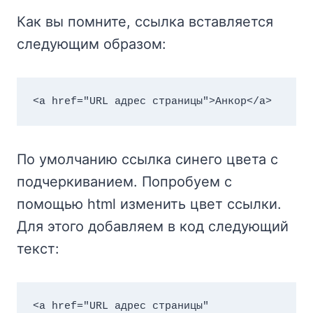
Как вы помните, ссылка вставляется
следующим образом:
<a href="URL адрес страницы">Анкор</a>
По умолчанию ссылка синего цвета с
подчеркиванием. Попробуем c
помощью html изменить цвет ссылки.
Для этого добавляем в код следующий
текст:
<a href="URL адрес страницы" 