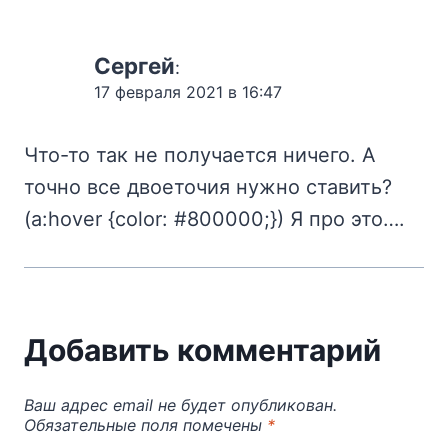
Сергей
:
17 февраля 2021 в 16:47
Что-то так не получается ничего. А
точно все двоеточия нужно ставить?
(a:hover {color: #800000;}) Я про это….
Добавить комментарий
Ваш адрес email не будет опубликован.
Обязательные поля помечены
*