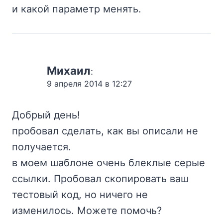
и какой параметр менять.
Михаил
:
9 апреля 2014 в 12:27
Добрый день!
пробовал сделать, как вы описали не
получается.
в моем шаблоне очень блеклые серые
ссылки. Пробовал скопировать ваш
тестовый код, но ничего не
изменилось. Можете помочь?