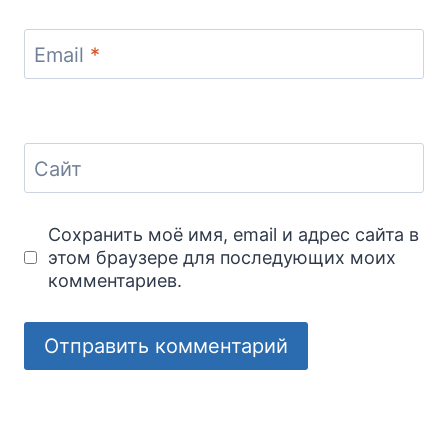
Email
*
Сайт
Сохранить моё имя, email и адрес сайта в
этом браузере для последующих моих
комментариев.