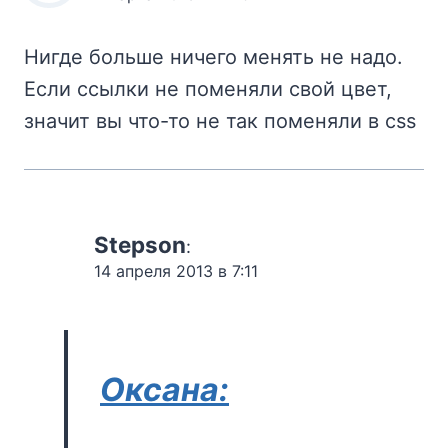
Нигде больше ничего менять не надо.
Если ссылки не поменяли свой цвет,
значит вы что-то не так поменяли в css
Stepson
:
14 апреля 2013 в 7:11
Оксана: