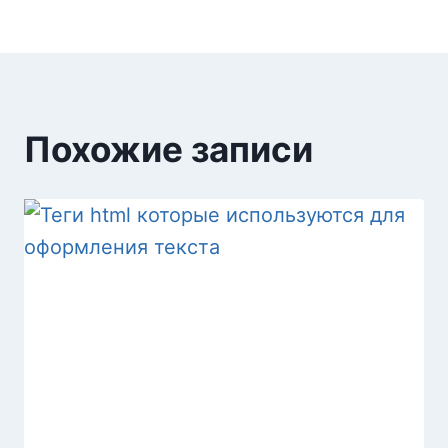
Похожие записи