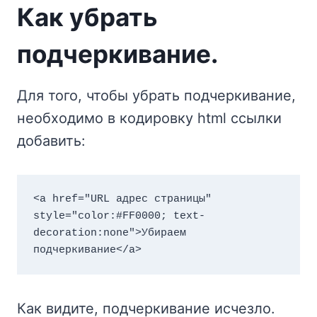
Как убрать
подчеркивание.
Для того, чтобы убрать подчеркивание,
необходимо в кодировку html ссылки
добавить:
<a href="URL адрес страницы" 
style="color:#FF0000; text-
decoration:none">Убираем 
подчеркивание</a>
Как видите, подчеркивание исчезло.