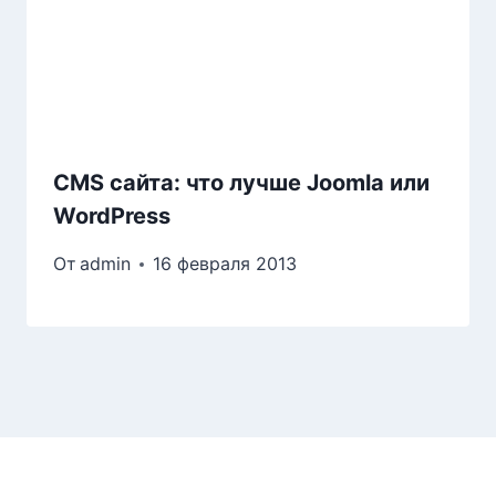
CMS сайта: что лучше Joomla или
WordPress
От
admin
16 февраля 2013