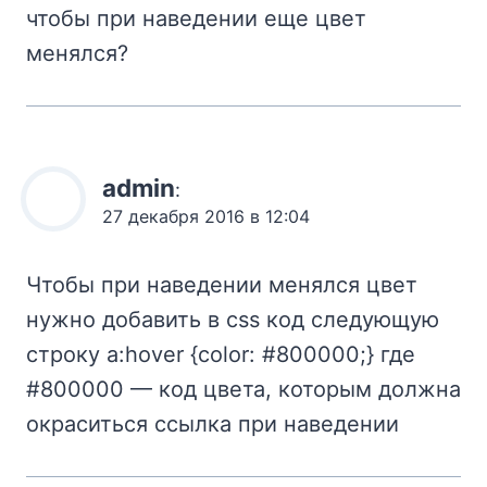
чтобы при наведении еще цвет
менялся?
admin
:
27 декабря 2016 в 12:04
Чтобы при наведении менялся цвет
нужно добавить в css код следующую
строку a:hover {color: #800000;} где
#800000 — код цвета, которым должна
окраситься ссылка при наведении