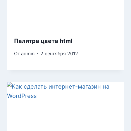
Палитра цвета html
От
admin
2 сентября 2012