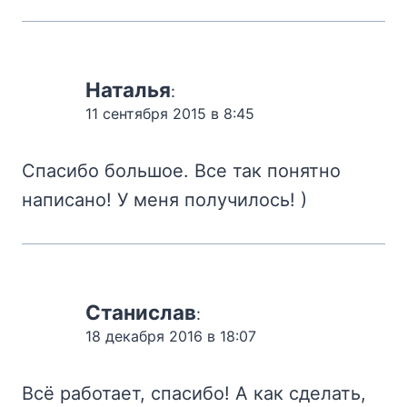
Наталья
:
11 сентября 2015 в 8:45
Спасибо большое. Все так понятно
написано! У меня получилось! )
Станислав
:
18 декабря 2016 в 18:07
Всё работает, спасибо! А как сделать,