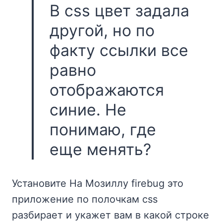
В css цвет задала
другой, но по
факту ссылки все
равно
отображаются
синие. Не
понимаю, где
еще менять?
Установите На Мозиллу firebug это
приложение по полочкам css
разбирает и укажет вам в какой строке