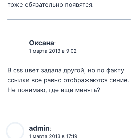
тоже обязательно появятся.
Оксана
:
1 марта 2013 в 9:02
В css цвет задала другой, но по факту
ссылки все равно отображаются синие.
Не понимаю, где еще менять?
admin
:
1 марта 2013 в 17:19