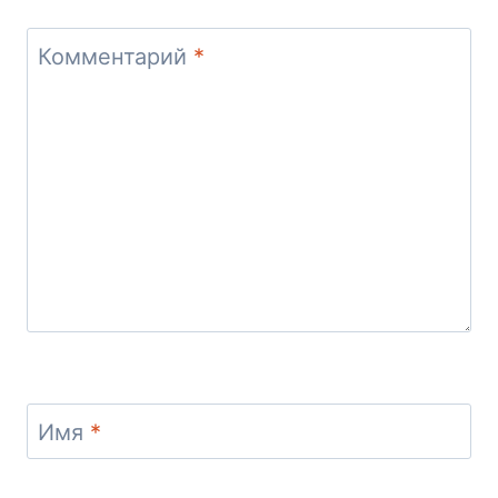
Комментарий
*
Имя
*