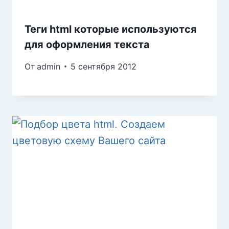
Теги html которые используются
для оформления текстa
От
admin
5 сентября 2012