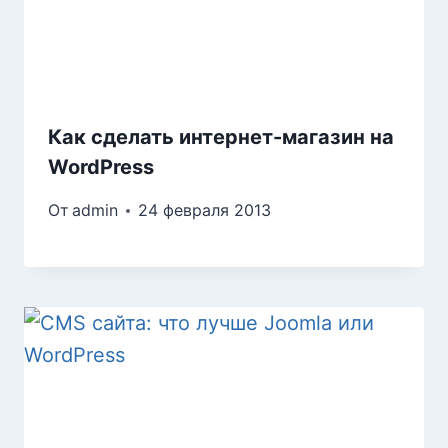
Как сделать интернет-магазин на
WordPress
От
admin
24 февраля 2013