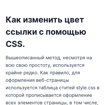
Как изменить цвет
ссылки с помощью
CSS.
Вышеописанный метод, несмотря на
всю свою простоту, используется
крайне редко. Как правило, для
оформления веб-страницы
используется таблица ститей style.css в
которой прописывается оформление
всех элементов страницы, в том числе,