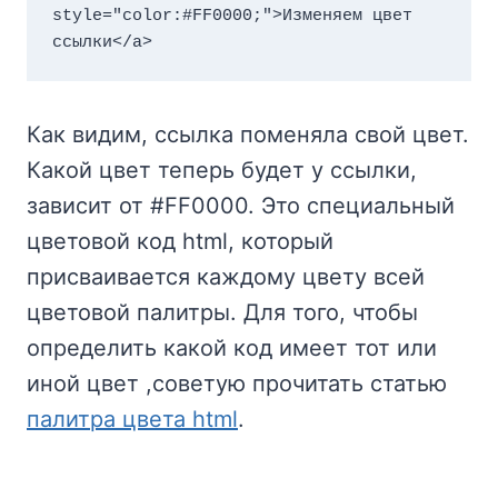
style="color:#FF0000;">Изменяем цвет 
ссылки</a>
Как видим, ссылка поменяла свой цвет.
Какой цвет теперь будет у ссылки,
зависит от #FF0000. Это специальный
цветовой код html, который
присваивается каждому цвету всей
цветовой палитры. Для того, чтобы
определить какой код имеет тот или
иной цвет ,советую прочитать статью
палитра цвета html
.