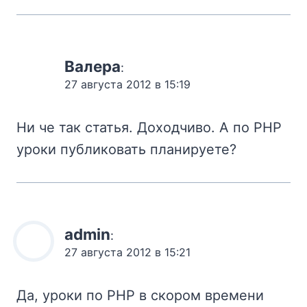
Валера
:
27 августа 2012 в 15:19
Ни че так статья. Доходчиво. А по PHP
уроки публиковать планируете?
admin
:
27 августа 2012 в 15:21
Да, уроки по PHP в скором времени