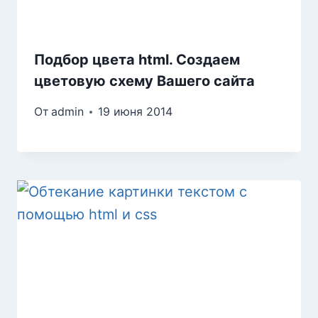
Подбор цвета html. Создаем
цветовую схему Вашего сайта
От
admin
19 июня 2014