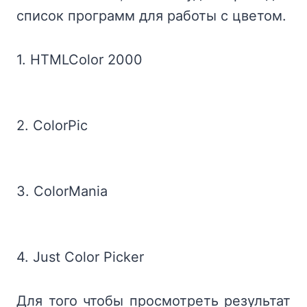
список программ для работы с цветом.
1. HTMLColor 2000
2. ColorPic
3. ColorMania
4. Just Color Picker
Для того чтобы просмотреть результат