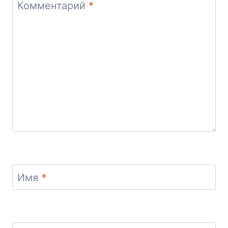
Комментарий
*
Имя
*