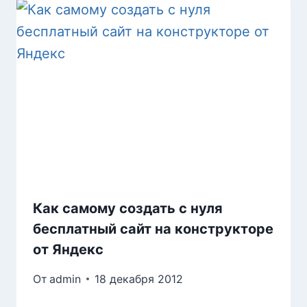
Как самому создать с нуля
бесплатный сайт на конструкторе
от Яндекс
От
admin
18 декабря 2012