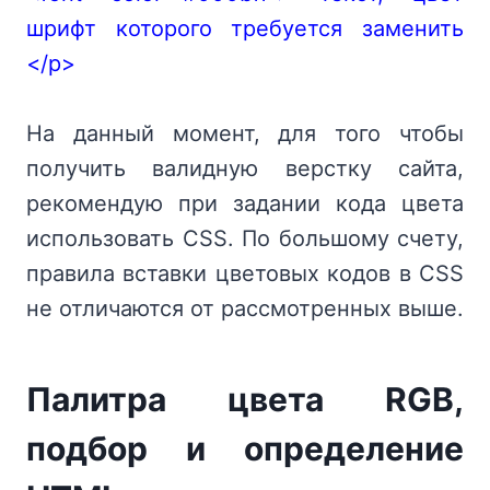
шрифт которого требуется заменить
</p>
На данный момент, для того чтобы
получить валидную верстку сайта,
рекомендую при задании кода цвета
использовать CSS. По большому счету,
правила вставки цветовых кодов в CSS
не отличаются от рассмотренных выше.
Палитра цвета RGB,
подбор и определение