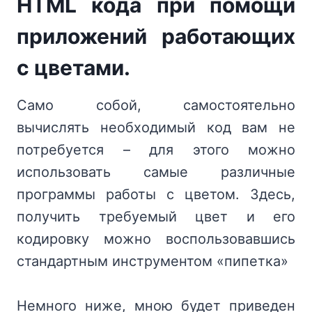
HTML кода при помощи
приложений работающих
с цветами.
Само собой, самостоятельно
вычислять необходимый код вам не
потребуется – для этого можно
использовать самые различные
программы работы с цветом. Здесь,
получить требуемый цвет и его
кодировку можно воспользовавшись
стандартным инструментом «пипетка»
Немного ниже, мною будет приведен