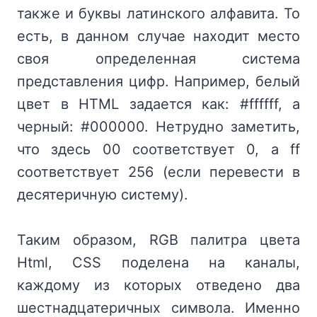
также и буквы латинского алфавита. То
есть, в данном случае находит место
своя определенная система
представления цифр. Например, белый
цвет в HTML задается как: #ffffff, а
черный: #000000. Нетрудно заметить,
что здесь 00 соответствует 0, а ff
соответствует 256 (если перевести в
десятеричную систему).
Таким образом, RGB палитра цвета
Html, CSS поделена на каналы,
каждому из которых отведено два
шестнадцатеричных символа. Именно