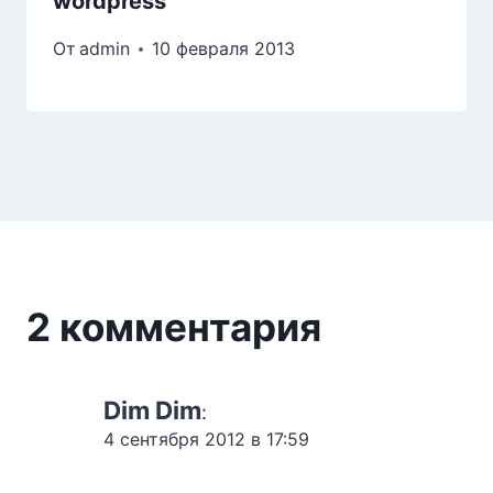
wordpress
От
admin
10 февраля 2013
2 комментария
Dim Dim
:
4 сентября 2012 в 17:59