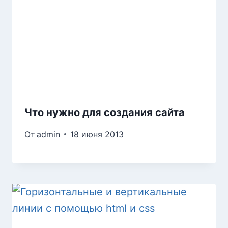
Что нужно для создания сайта
От
admin
18 июня 2013