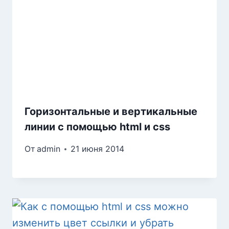
Горизонтальные и вертикальные
линии с помощью html и css
От
admin
21 июня 2014