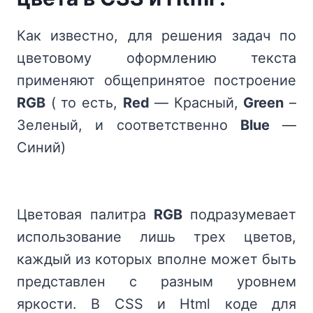
Как известно, для решения задач по
цветовому оформлению текста
применяют общепринятое построение
RGB
( то есть,
Red
— Красный,
Green
–
Зеленый, и соответственно
Blue
—
Синий)
Цветовая палитра
RGB
подразумевает
использование лишь трех цветов,
каждый из которых вполне может быть
представлен с разным уровнем
яркости. В CSS и Html коде для