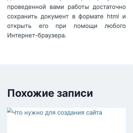
проведенной вами работы достаточно
сохранить документ в формате html и
открыть его при помощи любого
Интернет-браузера.
Похожие записи