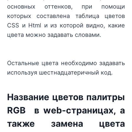
основных оттенков, при помощи
которых составлена таблица цветов
CSS и Html и из которой видно, какие
цвета можно задавать словами.
Остальные цвета необходимо задавать
используя шестнадцатеричный код.
Название цветов палитры
RGB в web-страницах, а
также замена цвета