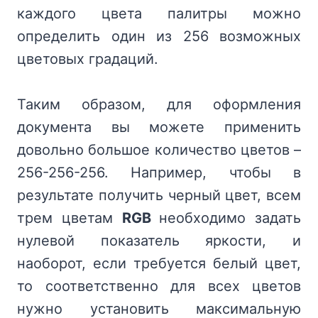
каждого цвета палитры можно
определить один из 256 возможных
цветовых градаций.
Таким образом, для оформления
документа вы можете применить
довольно большое количество цветов –
256-256-256. Например, чтобы в
результате получить черный цвет, всем
трем цветам
RGB
необходимо задать
нулевой показатель яркости, и
наоборот, если требуется белый цвет,
то соответственно для всех цветов
нужно установить максимальную