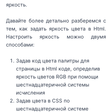
яркость.
Давайте более детально разберемся с
тем, как задать яркость цвета в Html.
Настроить яркость можно двумя
способами:
Задав код цвета палитры для
страницы в Html коде, определив
яркость цветов RGB при помощи
шестнадцатеричной системы
исчисления
Задав цвета в CSS по
шестнадцатеричной системе