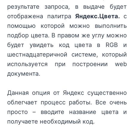
результате запроса, в выдаче будет
отображена палитра
Яндекс.Цвета.
с
помощью которой можно выполнить
подбор цвета. В правом же углу можно
будет увидеть код цвета в RGB и
шестнадцатеричной системе, который
используется при построении web
документа.
Данная опция от Яндекс существенно
облегчает процесс работы. Все очень
просто – вводите название цвета и
получаете необходимый код.