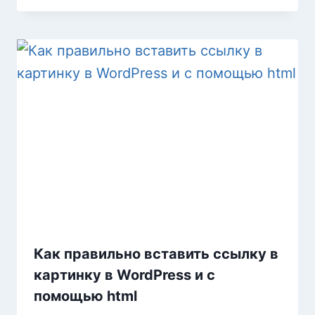
Как правильно вставить ссылку в
картинку в WordPress и с
помощью html