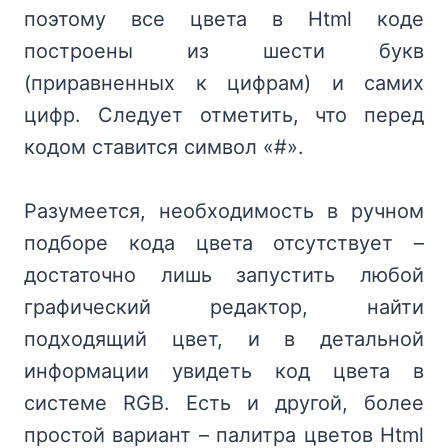
поэтому все цвета в Html коде
построены из шести букв
(приравненных к цифрам) и самих
цифр. Следует отметить, что перед
кодом ставится символ «#».
Разумеется, необходимость в ручном
подборе кода цвета отсутствует –
достаточно лишь запустить любой
графический редактор, найти
подходящий цвет, и в детальной
информации увидеть код цвета в
системе RGB. Есть и другой, более
простой вариант – палитра цветов Html