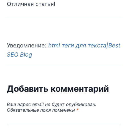
Отличная статья!
Уведомление:
html теги для текста|Best
SEO Blog
Добавить комментарий
Ваш адрес email не будет опубликован.
Обязательные поля помечены
*