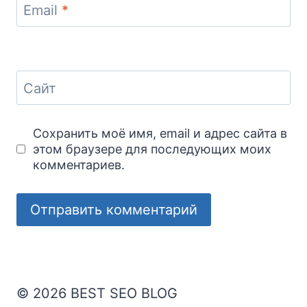
Email
*
Сайт
Сохранить моё имя, email и адрес сайта в
этом браузере для последующих моих
комментариев.
© 2026 BEST SEO BLOG