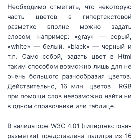
Необходимо отметить, что некоторую
часть цветов в гипертекстовой
разметке вполне можно задать
словом, например: «gray» — серый,
«white» — белый, «black» — черный и
т.п. Само собой, задать цвет в Html
таким способом возможно лишь для не
очень большого разнообразия цветов.
Действительно, 16 млн. цветов RGB
при помощи слов невозможно найти ни
в одном справочнике или таблице.
В валидаторе W3C 4.01 (гипертекстовая
разметка) представлена палитра из 16