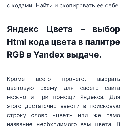
с кодами. Найти и скопировать ее себе.
Яндекс Цвета – выбор
Html кода цвета в палитре
RGB в Yandex выдаче.
Кроме всего прочего, выбрать
цветовую схему для своего сайта
можно и при помощи Яндекса. Для
этого достаточно ввести в поисковую
строку слово «цвет» или же само
название необходимого вам цвета. В