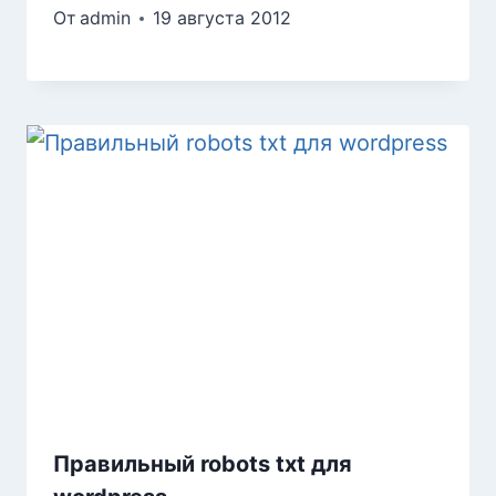
От
admin
19 августа 2012
Правильный robots txt для