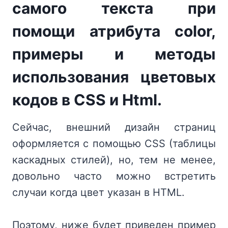
самого текста при
помощи атрибута color,
примеры и методы
использования цветовых
кодов в CSS и Html.
Сейчас, внешний дизайн страниц
оформляется с помощью CSS (таблицы
каскадных стилей), но, тем не менее,
довольно часто можно встретить
случаи когда цвет указан в HTML.
Поэтому, ниже будет приведен пример