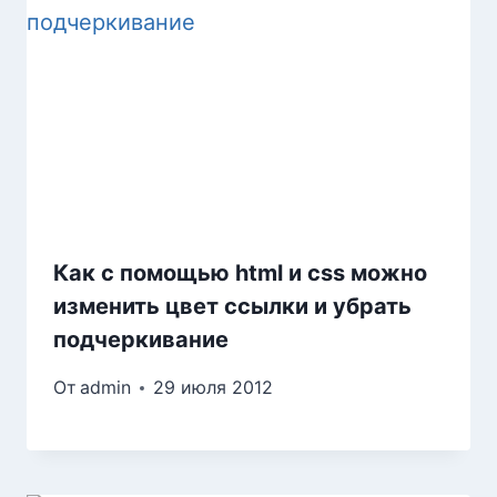
Как с помощью html и css можно
изменить цвет ссылки и убрать
подчеркивание
От
admin
29 июля 2012