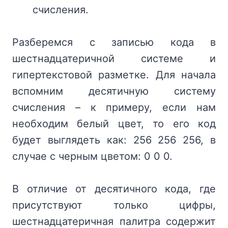
счисления.
Разберемся с записью кода в
шестнадцатеричной системе и
гипертекстовой разметке. Для начала
вспомним десятичную систему
счисления – к примеру, если нам
необходим белый цвет, то его код
будет выглядеть как: 256 256 256, в
случае с черным цветом: 0 0 0.
В отличие от десятичного кода, где
присутствуют только цифры,
шестнадцатеричная палитра содержит